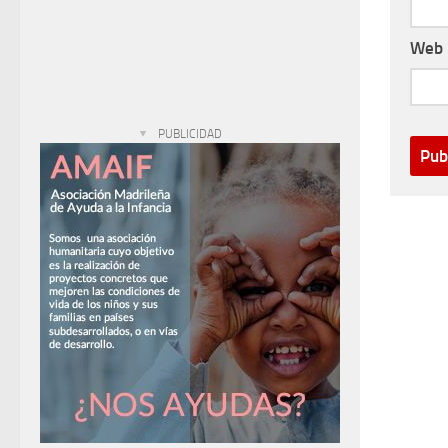
Web
PUBLICIDAD