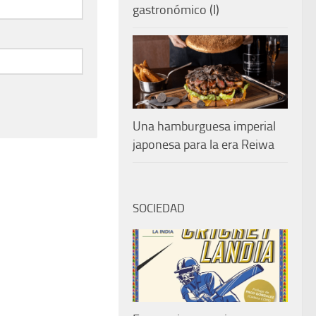
gastronómico (I)
Una hamburguesa imperial
japonesa para la era Reiwa
SOCIEDAD