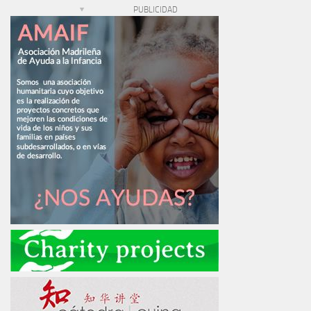
PUBLICIDAD