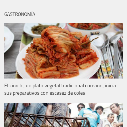
GASTRONOMÍA
El kimchi, un plato vegetal tradicional coreano, inicia
sus preparativos con escasez de coles