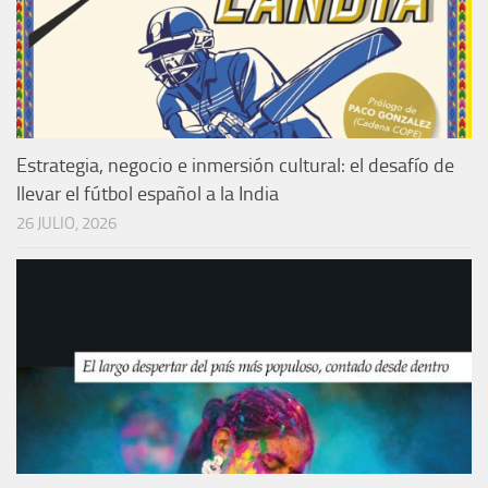
Estrategia, negocio e inmersión cultural: el desafío de
llevar el fútbol español a la India
26 JULIO, 2026