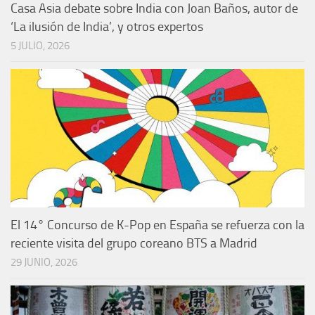
Casa Asia debate sobre India con Joan Baños, autor de
‘La ilusión de India’, y otros expertos
5 JULIO, 2026
El 14° Concurso de K-Pop en España se refuerza con la
reciente visita del grupo coreano BTS a Madrid
29 JUNIO, 2026