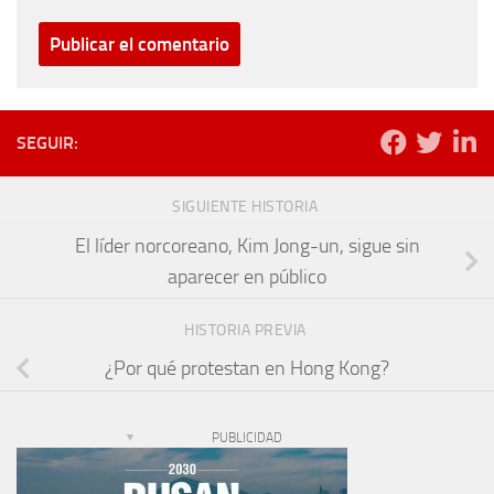
SEGUIR:
SIGUIENTE HISTORIA
El líder norcoreano, Kim Jong-un, sigue sin
aparecer en público
HISTORIA PREVIA
¿Por qué protestan en Hong Kong?
PUBLICIDAD