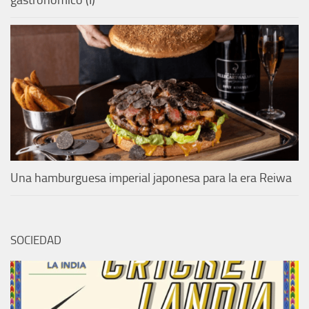
Una hamburguesa imperial japonesa para la era Reiwa
SOCIEDAD