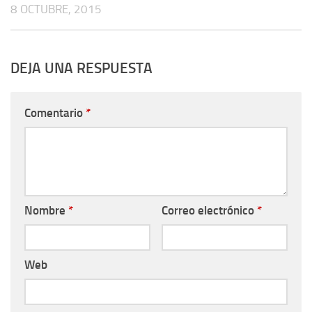
8 OCTUBRE, 2015
DEJA UNA RESPUESTA
Comentario
*
Nombre
*
Correo electrónico
*
Web