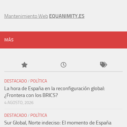
Mantenimiento Web
EQUANIMITY.ES
MÁS
DESTACADO
/
POLÍTICA
La hora de España en la reconfiguración global:
¿Frontera con los BRICS?
4 AGOSTO, 2026
DESTACADO
/
POLÍTICA
Sur Global, Norte indeciso: El momento de España