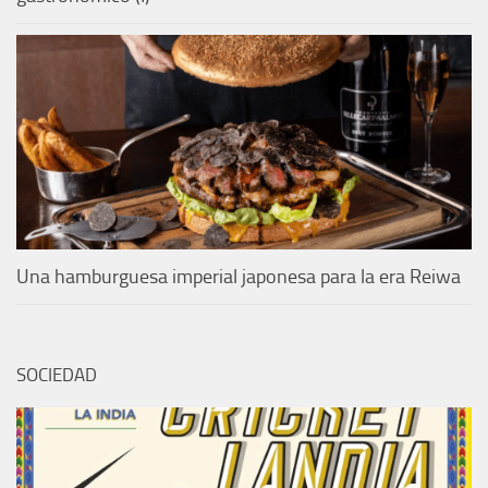
Una hamburguesa imperial japonesa para la era Reiwa
SOCIEDAD