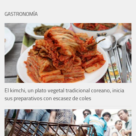
GASTRONOMÍA
El kimchi, un plato vegetal tradicional coreano, inicia
sus preparativos con escasez de coles