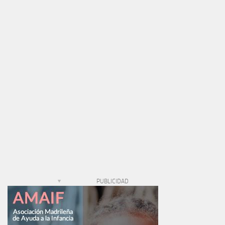
PUBLICIDAD