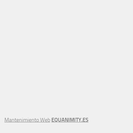
Mantenimiento Web
EQUANIMITY.ES