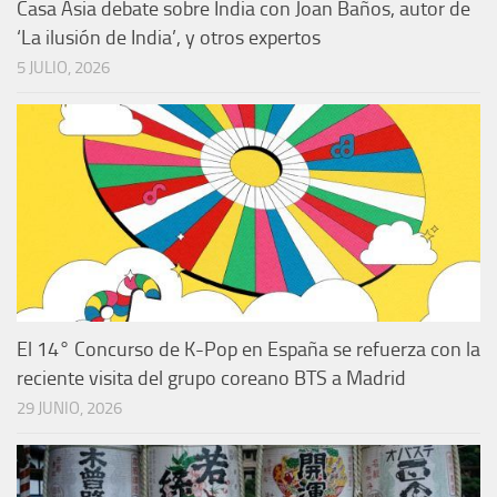
Casa Asia debate sobre India con Joan Baños, autor de
‘La ilusión de India’, y otros expertos
5 JULIO, 2026
El 14° Concurso de K-Pop en España se refuerza con la
reciente visita del grupo coreano BTS a Madrid
29 JUNIO, 2026