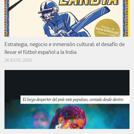
Estrategia, negocio e inmersión cultural: el desafío de
llevar el fútbol español a la India
26 JULIO, 2026