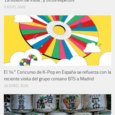
5 JULIO, 2026
El 14° Concurso de K-Pop en España se refuerza con la
reciente visita del grupo coreano BTS a Madrid
29 JUNIO, 2026