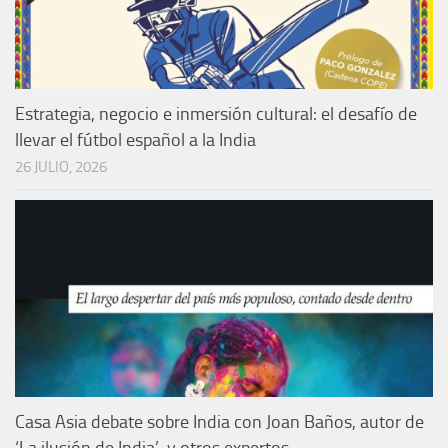
Estrategia, negocio e inmersión cultural: el desafío de
llevar el fútbol español a la India
26 JULIO, 2026
Casa Asia debate sobre India con Joan Baños, autor de
‘La ilusión de India’, y otros expertos