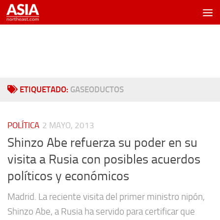
Saltar al contenido
ETIQUETADO:
GASEODUCTOS
POLÍTICA
2 MAYO, 2013
Shinzo Abe refuerza su poder en su
visita a Rusia con posibles acuerdos
políticos y económicos
Madrid. La reciente visita del primer ministro nipón,
Shinzo Abe, a Rusia ha servido para certificar que