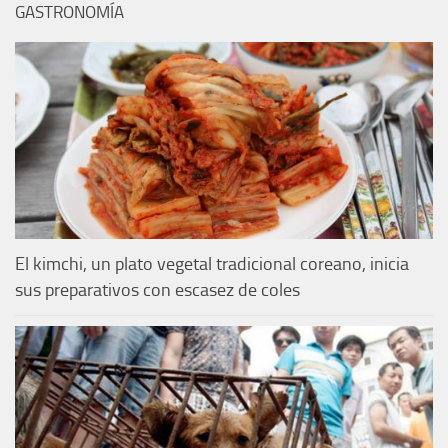
GASTRONOMÍA
El kimchi, un plato vegetal tradicional coreano, inicia
sus preparativos con escasez de coles