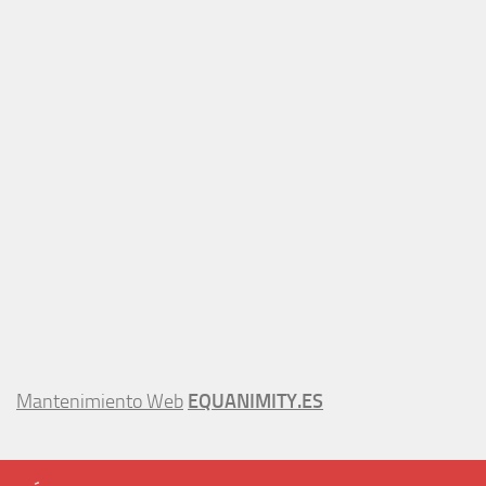
Mantenimiento Web
EQUANIMITY.ES