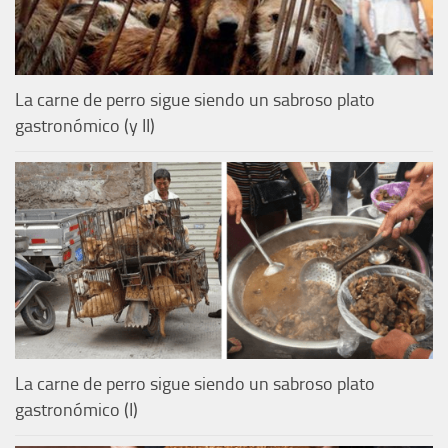
La carne de perro sigue siendo un sabroso plato
gastronómico (y II)
La carne de perro sigue siendo un sabroso plato
gastronómico (I)