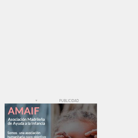
PUBLICIDAD