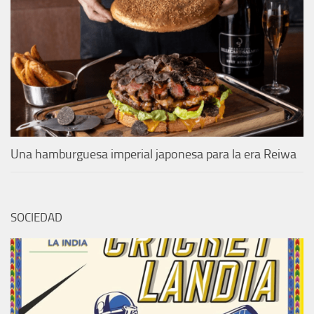
Una hamburguesa imperial japonesa para la era Reiwa
SOCIEDAD