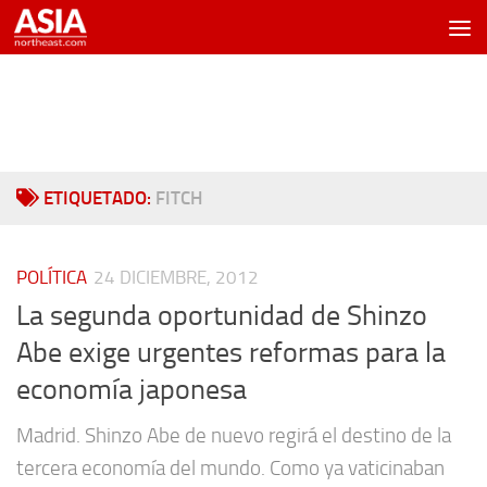
Saltar al contenido
ETIQUETADO:
FITCH
POLÍTICA
24 DICIEMBRE, 2012
La segunda oportunidad de Shinzo
Abe exige urgentes reformas para la
economía japonesa
Madrid. Shinzo Abe de nuevo regirá el destino de la
tercera economía del mundo. Como ya vaticinaban