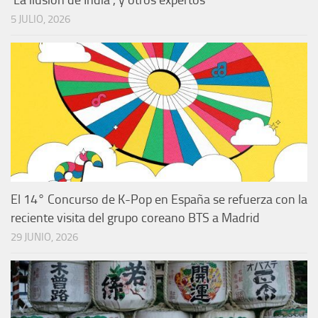
5 JULIO, 2026
El 14° Concurso de K-Pop en España se refuerza con la
reciente visita del grupo coreano BTS a Madrid
29 JUNIO, 2026