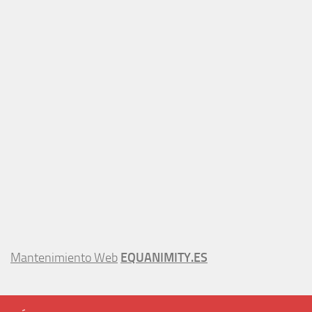
Mantenimiento Web
EQUANIMITY.ES