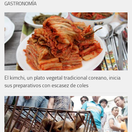
GASTRONOMÍA
El kimchi, un plato vegetal tradicional coreano, inicia
sus preparativos con escasez de coles