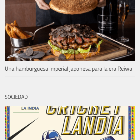
Una hamburguesa imperial japonesa para la era Reiwa
SOCIEDAD