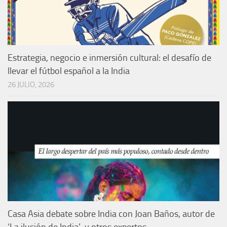
Estrategia, negocio e inmersión cultural: el desafío de
llevar el fútbol español a la India
26 JULIO, 2026
Casa Asia debate sobre India con Joan Baños, autor de
‘La ilusión de India’, y otros expertos