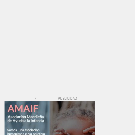
PUBLICIDAD