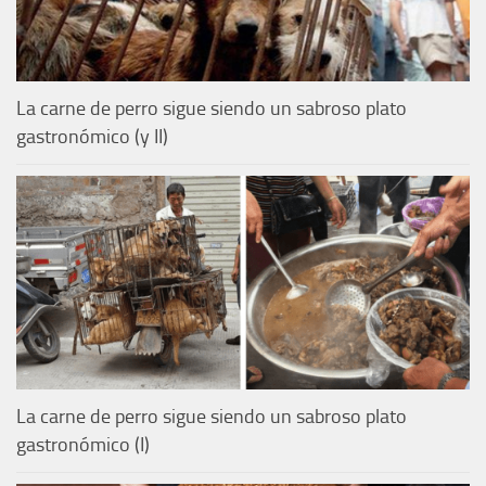
La carne de perro sigue siendo un sabroso plato
gastronómico (y II)
La carne de perro sigue siendo un sabroso plato
gastronómico (I)