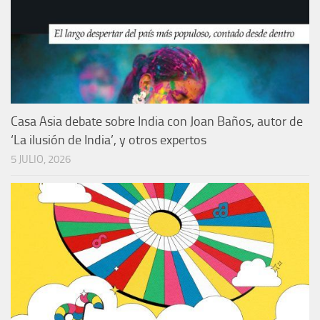
Casa Asia debate sobre India con Joan Baños, autor de
‘La ilusión de India’, y otros expertos
5 JULIO, 2026