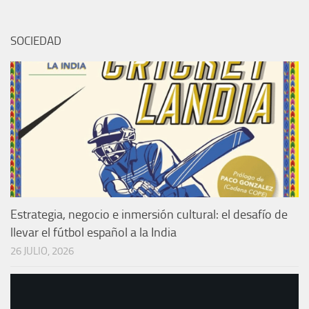
SOCIEDAD
Estrategia, negocio e inmersión cultural: el desafío de
llevar el fútbol español a la India
26 JULIO, 2026