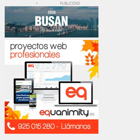
PUBLICIDAD