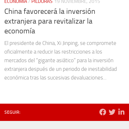
ECONOMÍA
/
PÍLDORAS
19 NOVIEMBRE, 2015
China favorecerá la inversión
extranjera para revitalizar la
economía
El presidente de China, Xi Jinping, se compromete
oficialmente a reducir las restricciones a los
mercados del “gigante asiático” para la inversión
extranjera después de un periodo de inestabilidad
económica tras las sucesivas devaluaciones...
SEGUIR: