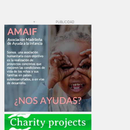
PUBLICIDAD