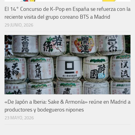
El 14° Concurso de K-Pop en España se refuerza con la
reciente visita del grupo coreano BTS a Madrid
29 JUNIO, 2026
«De Japón a Iberia: Sake & Armonía» reúne en Madrid a
productores y bodegueros nipones
23 MAYO, 2026