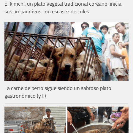
El kimchi, un plato vegetal tradicional coreano, inicia
sus preparativos con escasez de coles
La carne de perro sigue siendo un sabroso plato
gastronómico (y II)