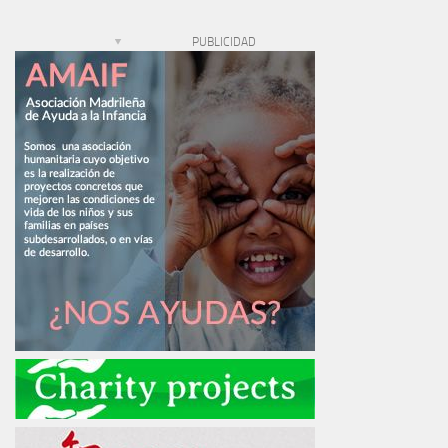
PUBLICIDAD