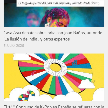
Casa Asia debate sobre India con Joan Baños, autor de
‘La ilusión de India’, y otros expertos
5 JULIO, 2026
El 14° Concurso de K-Pop en España se refuerza con la