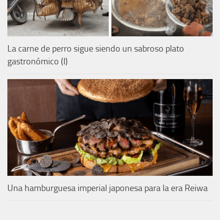
La carne de perro sigue siendo un sabroso plato
gastronómico (I)
Una hamburguesa imperial japonesa para la era Reiwa