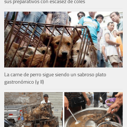
sus preparativos con escasez de coles
La carne de perro sigue siendo un sabroso plato
gastronómico (y II)