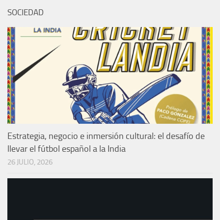
SOCIEDAD
Estrategia, negocio e inmersión cultural: el desafío de
llevar el fútbol español a la India
26 JULIO, 2026