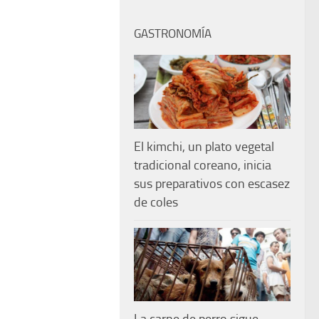
GASTRONOMÍA
El kimchi, un plato vegetal
tradicional coreano, inicia
sus preparativos con escasez
de coles