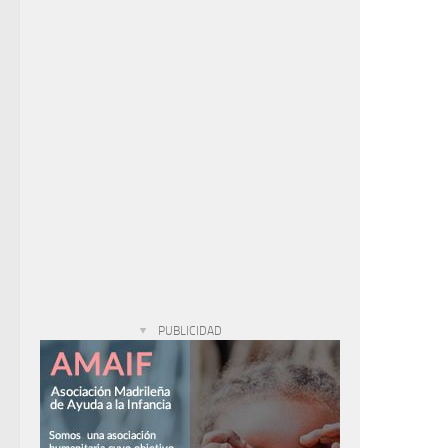
PUBLICIDAD