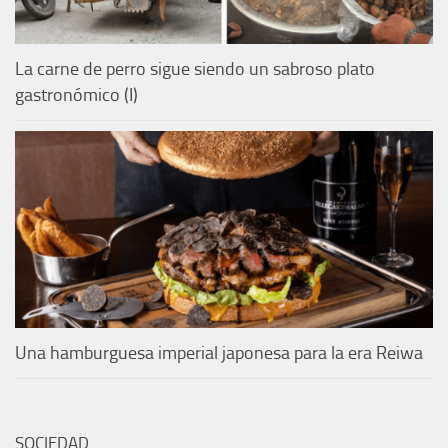
La carne de perro sigue siendo un sabroso plato
gastronómico (I)
Una hamburguesa imperial japonesa para la era Reiwa
SOCIEDAD