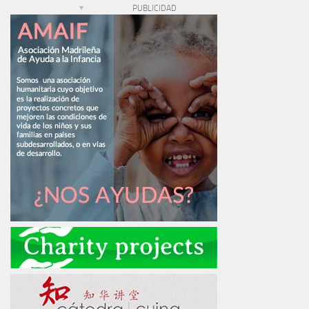
PUBLICIDAD