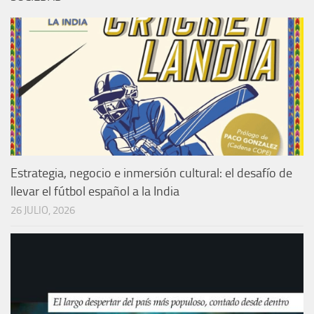
Estrategia, negocio e inmersión cultural: el desafío de
llevar el fútbol español a la India
26 JULIO, 2026