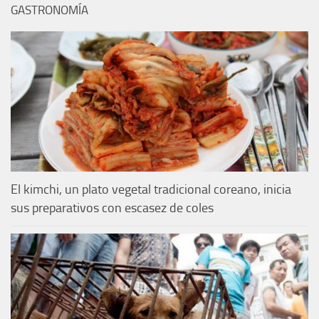
GASTRONOMÍA
El kimchi, un plato vegetal tradicional coreano, inicia
sus preparativos con escasez de coles