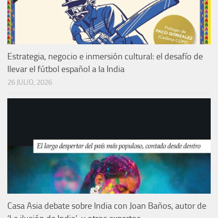
Estrategia, negocio e inmersión cultural: el desafío de
llevar el fútbol español a la India
26 JULIO, 2026
Casa Asia debate sobre India con Joan Baños, autor de