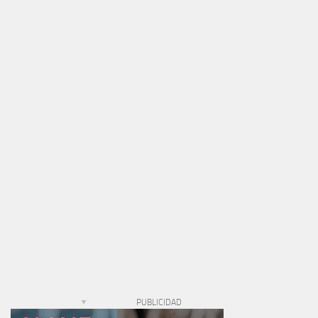
PUBLICIDAD