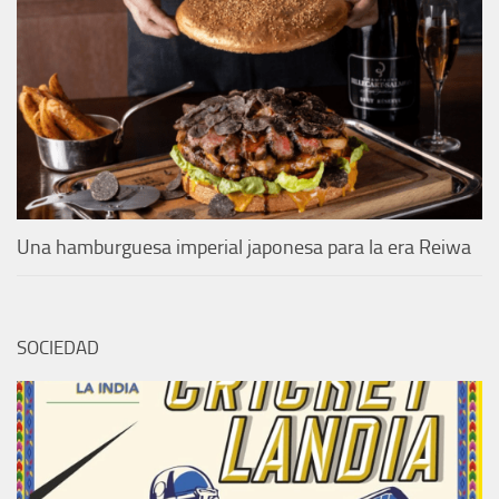
Una hamburguesa imperial japonesa para la era Reiwa
SOCIEDAD