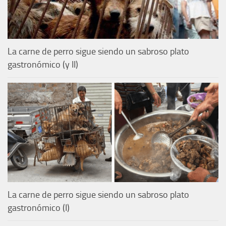
La carne de perro sigue siendo un sabroso plato
gastronómico (y II)
La carne de perro sigue siendo un sabroso plato
gastronómico (I)