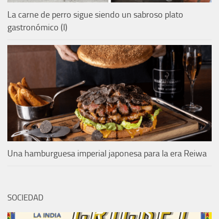
La carne de perro sigue siendo un sabroso plato
gastronómico (I)
Una hamburguesa imperial japonesa para la era Reiwa
SOCIEDAD