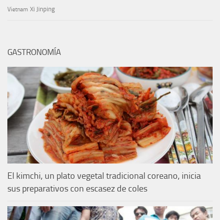
Xi Jinping
Vietnam
GASTRONOMÍA
El kimchi, un plato vegetal tradicional coreano, inicia
sus preparativos con escasez de coles