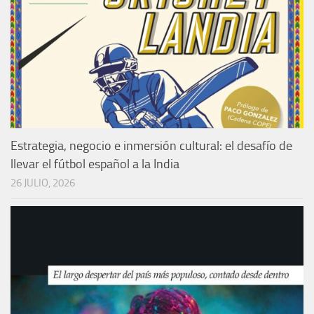
Estrategia, negocio e inmersión cultural: el desafío de
llevar el fútbol español a la India
26 JULIO, 2026