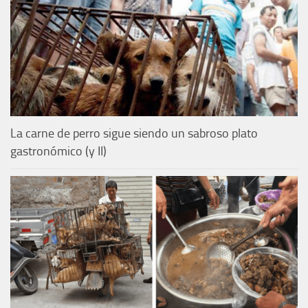
La carne de perro sigue siendo un sabroso plato
gastronómico (y II)