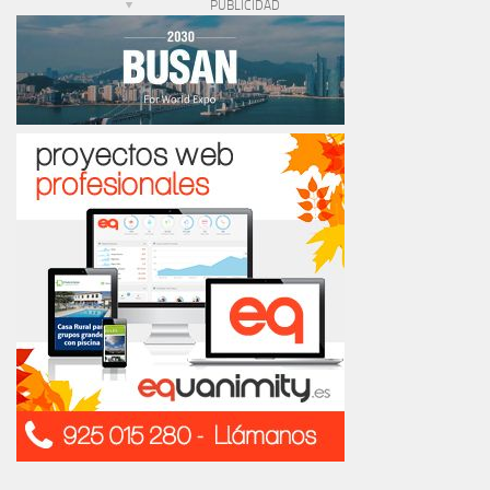
PUBLICIDAD