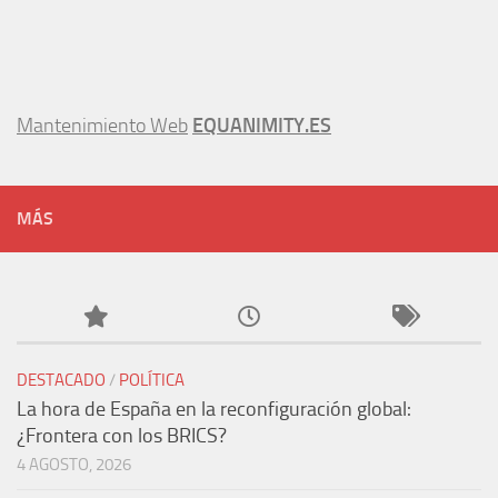
Mantenimiento Web
EQUANIMITY.ES
MÁS
DESTACADO
/
POLÍTICA
La hora de España en la reconfiguración global:
¿Frontera con los BRICS?
4 AGOSTO, 2026