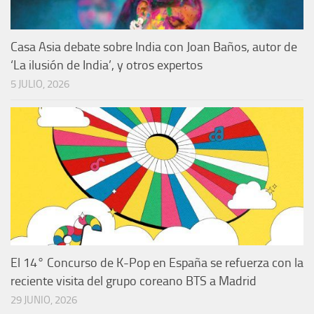
Casa Asia debate sobre India con Joan Baños, autor de
‘La ilusión de India’, y otros expertos
5 JULIO, 2026
El 14° Concurso de K-Pop en España se refuerza con la
reciente visita del grupo coreano BTS a Madrid
29 JUNIO, 2026