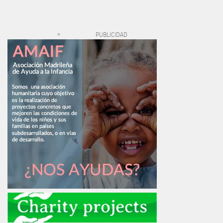
PUBLICIDAD