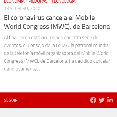
ECONOMÍA
/
PÍLDORAS
/
TECNOLOGÍA
13 FEBRERO, 2020
El coronavirus cancela el Mobile
World Congress (MWC), de Barcelona
Al final como está ocurriendo con otra serie de
eventos, el Consejo de la GSMA, la patronal mundial
de la telefonía móvil organizadora del Mobile World
Congress (MWC), de Barcelona, ha decidido cancelar
definitivamente...
SEGUIR: