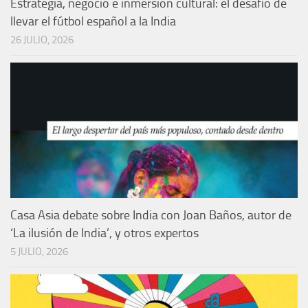
Estrategia, negocio e inmersión cultural: el desafío de
llevar el fútbol español a la India
26 JULIO, 2026
Casa Asia debate sobre India con Joan Baños, autor de
‘La ilusión de India’, y otros expertos
5 JULIO, 2026