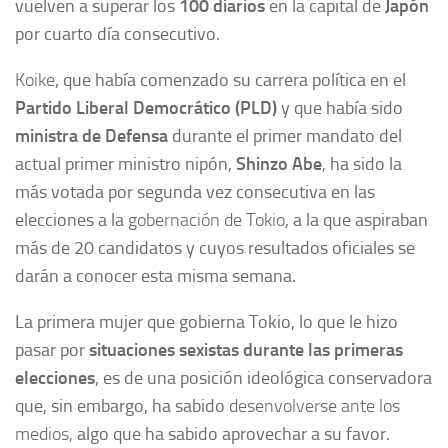
vuelven a superar los
100
diarios
en la capital de
Japón
por cuarto día consecutivo.
Koike
, que había comenzado su carrera política en el
Partido Liberal Democrático (PLD)
y que había sido
ministra de Defensa
durante el primer mandato del
actual primer ministro nipón,
Shinzo Abe
,
ha sido la
más votada por segunda vez consecutiva en las
elecciones a la
gobernación de Tokio
, a la que aspiraban
más de 20 candidatos y cuyos resultados oficiales se
darán a conocer esta misma semana.
La primera mujer que gobierna Tokio, lo que le hizo
pasar por
situaciones sexistas durante las primeras
elecciones
, es de una posición ideológica conservadora
que, sin embargo, ha sabido
desenvolverse ante los
medios,
algo que ha sabido aprovechar a su favor.