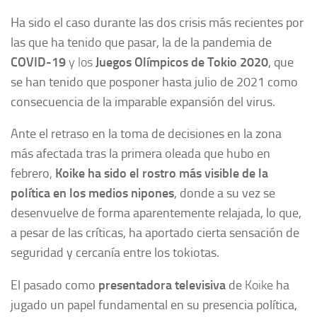
Ha sido el caso durante las dos crisis más recientes por
las que ha tenido que pasar, la de la pandemia de
COVID-19
y los
Juegos Olímpicos de Tokio 2020
, que
se han tenido que posponer hasta julio de 2021 como
consecuencia de la imparable expansión del virus.
Ante el retraso en la toma de decisiones en la zona
más afectada tras la primera oleada que hubo en
febrero
,
Koike ha sido el rostro más visible de la
política en los medios nipones
, donde a su vez se
desenvuelve de forma aparentemente relajada, lo que,
a pesar de las críticas, ha aportado cierta sensación de
seguridad y cercanía entre los tokiotas.
El pasado como
presentadora televisiva
de
Koike
ha
jugado un papel fundamental en su presencia política,