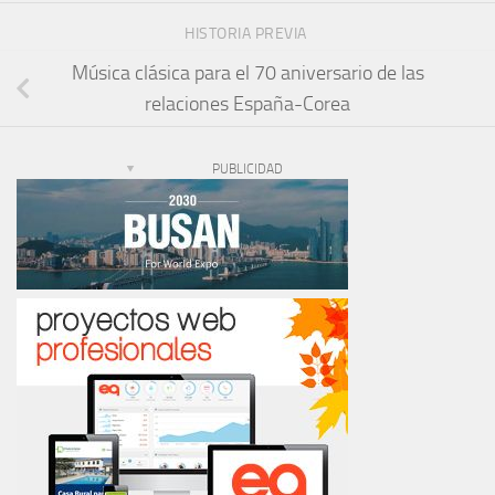
HISTORIA PREVIA
Música clásica para el 70 aniversario de las
relaciones España-Corea
PUBLICIDAD