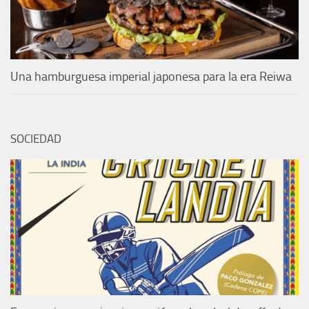
Una hamburguesa imperial japonesa para la era Reiwa
SOCIEDAD