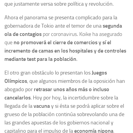
que justamente versa sobre política y revolución.
Ahora el panorama se presenta complicado para la
gobernadora de Tokio ante el temor de una
segunda
ola de contagios
por coronavirus
.
Koike ha asegurado
que
no promoverá el cierre de comercios
y sí el
incremento de camas en los hospitales y de controles
mediante test para la población
.
El otro gran obstáculo lo presentan los
Juegos
Olímpicos
,
que algunos miembros de la oposición han
abogado por
retrasar unos años más o incluso
cancelarlos
. Hoy por hoy, la incertidumbre sobre la
llegada de la
vacuna
y si ésta se podrá aplicar sobre el
grueso de la población continúa sobrevolando una de
las grandes apuestas de los gobiernos nacional y
capitalino para el impulso de la
economía nipona
.