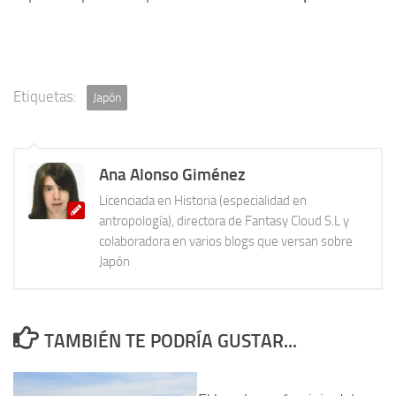
Etiquetas:
Japón
Ana Alonso Giménez
Licenciada en Historia (especialidad en
antropología), directora de Fantasy Cloud S.L y
colaboradora en varios blogs que versan sobre
Japón
TAMBIÉN TE PODRÍA GUSTAR...