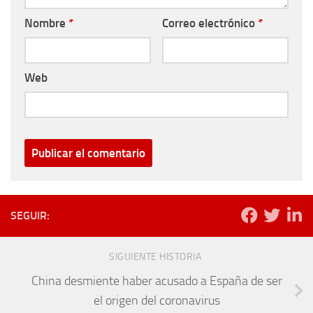
Nombre
*
Correo electrónico
*
Web
SEGUIR:
SIGUIENTE HISTORIA
China desmiente haber acusado a España de ser
el origen del coronavirus