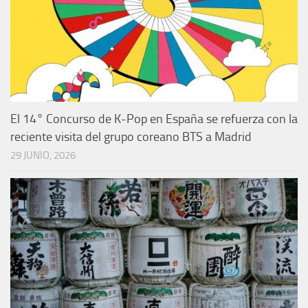
El 14° Concurso de K-Pop en España se refuerza con la
reciente visita del grupo coreano BTS a Madrid
29 JUNIO, 2026