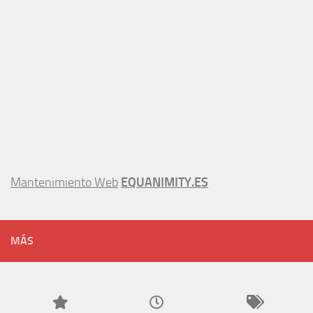
Mantenimiento Web
EQUANIMITY.ES
MÁS