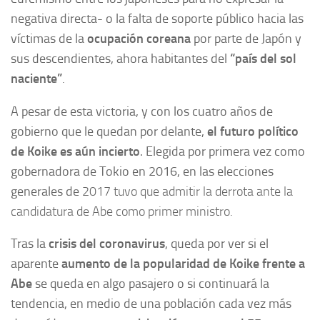
negativa directa- o la falta de soporte público hacia las
víctimas de la
ocupación coreana
por parte de Japón y
sus descendientes, ahora habitantes del
“
país del sol
naciente”
.
A pesar de esta victoria, y con los cuatro años de
gobierno que le quedan por delante,
el
futuro político
de Koike es aún incierto
. Elegida por primera vez como
gobernadora de Tokio en 2016, en las elecciones
generales de
2017 tuvo que admitir la derrota ante la
candidatura de Abe como primer ministro.
Tras la
crisis del coronavirus
, queda por ver si el
aparente
aumento de la popularidad de
Koike frente a
Abe
se queda en algo pasajero o si continuará la
tendencia, en medio de una población cada vez más