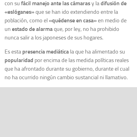
con su
fácil manejo ante las cámaras
y la
difusión de
«eslóganes»
que se han ido extendiendo entre la
población, como el
«quédense en casa»
en medio de
un
estado de alarma
que, por ley, no ha prohibido
nunca salir a los japoneses de sus hogares.
Es esta
presencia mediática
la que ha alimentado su
popularidad
por encima de las medida políticas reales
que ha afrontado durante su gobierno, durante el cual
no ha ocurrido ningún cambio sustancial ni llamativo.