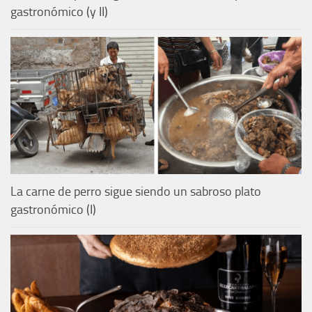
gastronómico (y II)
La carne de perro sigue siendo un sabroso plato
gastronómico (I)