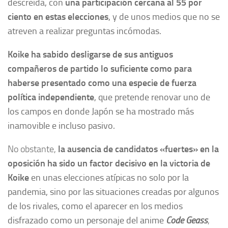
descreída, con
una participación cercana al
55 por
ciento en estas elecciones
, y de unos medios que no se
atreven a realizar preguntas incómodas.
Koike ha sabido desligarse de sus antiguos
compañeros de partido
lo suficiente como para
haberse presentado como una especie de fuerza
política independiente
, que pretende renovar uno de
los campos en donde Japón se ha mostrado más
inamovible e incluso pasivo.
No obstante,
la ausencia de candidatos «fuertes» en la
oposición ha sido un factor decisivo en la victoria de
Koike
en unas elecciones atípicas no solo por la
pandemia, sino por las situaciones creadas por algunos
de los rivales, como el aparecer en los medios
disfrazado como un personaje del anime
Code Geass
,