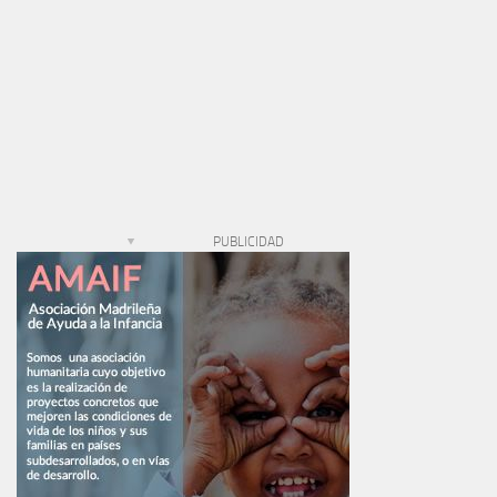
PUBLICIDAD